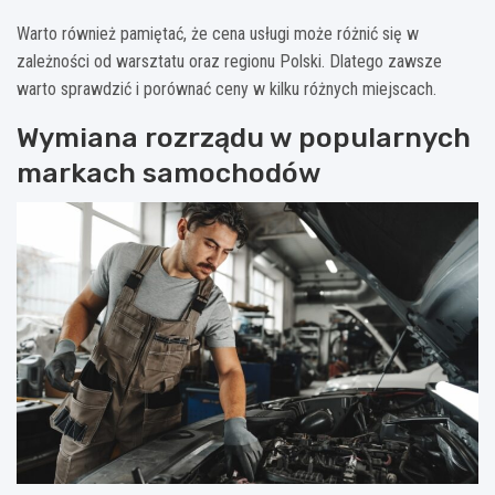
Warto również pamiętać, że cena usługi może różnić się w
zależności od warsztatu oraz regionu Polski. Dlatego zawsze
warto sprawdzić i porównać ceny w kilku różnych miejscach.
Wymiana rozrządu w popularnych
markach samochodów