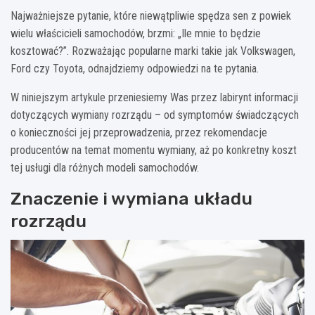
Najważniejsze pytanie, które niewątpliwie spędza sen z powiek
wielu właścicieli samochodów, brzmi: „Ile mnie to będzie
kosztować?”. Rozważając popularne marki takie jak Volkswagen,
Ford czy Toyota, odnajdziemy odpowiedzi na te pytania.
W niniejszym artykule przeniesiemy Was przez labirynt informacji
dotyczących wymiany rozrządu – od symptomów świadczących
o konieczności jej przeprowadzenia, przez rekomendacje
producentów na temat momentu wymiany, aż po konkretny koszt
tej usługi dla różnych modeli samochodów.
Znaczenie i wymiana układu
rozrządu