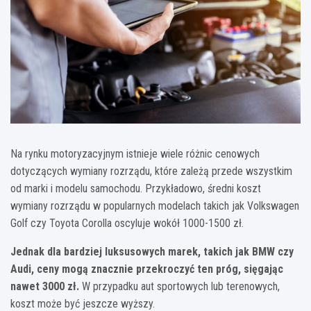
Na rynku motoryzacyjnym istnieje wiele różnic cenowych
dotyczących wymiany rozrządu, które zależą przede wszystkim
od marki i modelu samochodu. Przykładowo, średni koszt
wymiany rozrządu w popularnych modelach takich jak Volkswagen
Golf czy Toyota Corolla oscyluje wokół 1000-1500 zł.
Jednak dla bardziej luksusowych marek, takich jak BMW czy
Audi, ceny mogą znacznie przekroczyć ten próg, sięgając
nawet 3000 zł.
W przypadku aut sportowych lub terenowych,
koszt może być jeszcze wyższy.