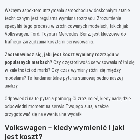
Ważnym aspektem utrzymania samochodu w doskonałym stanie
technicznym jest regularna wymiana rozrządu. Zrozumienie
specyfiki tego procesu w zróżnicowanych modelach, takich jak
Volkswagen, Ford, Toyota i Mercedes-Benz, jest kluczowe do
trafnego zarządzania kosztami serwisowania.
Zastanawiasz się, jaki jest koszt wymiany rozrządu w
popularnych markach?
Czy częstotliwość serwisowania różni się
w zależności od marki? Czy czas wymiany różni się między
modelami? Te fundamentalne pytania stanowią sedno naszej
analizy.
Odpowiedzi na te pytania pomogą Ci zrozumieć, kiedy nadejdzie
odpowiedni moment na serwis Twojego auta, a także
przygotować się na ewentualne wydatki.
Volkswagen – kiedy wymienić i jaki
jest koszt?