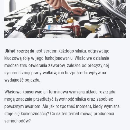
Układ rozrządu
jest sercem każdego silnika, odgrywając
kluczową rolę w jego funkcjonowaniu. Właściwe działanie
mechanizmu otwierania zaworów, zależne od precyzyjnej
synchronizacji pracy wałków, ma bezpośredni wpływ na
wydajność pojazdu.
Właściwa konserwacja i terminowa wymiana układu rozrządu
mogą znacznie przedłużyć żywotność silnika oraz zapobiec
poważnym awariom. Ale jak rozpoznać moment, kiedy wymiana
staje się koniecznością? Co na ten temat mówią producenci
samochodów?