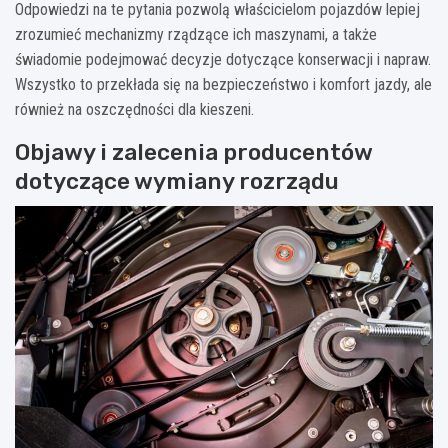
Odpowiedzi na te pytania pozwolą właścicielom pojazdów lepiej
zrozumieć mechanizmy rządzące ich maszynami, a także
świadomie podejmować decyzje dotyczące konserwacji i napraw.
Wszystko to przekłada się na bezpieczeństwo i komfort jazdy, ale
również na oszczędności dla kieszeni.
Objawy i zalecenia producentów
dotyczące wymiany rozrządu