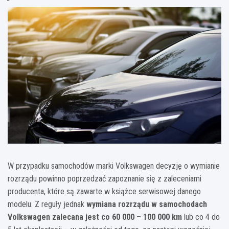
W przypadku samochodów marki Volkswagen decyzję o wymianie
rozrządu powinno poprzedzać zapoznanie się z zaleceniami
producenta, które są zawarte w książce serwisowej danego
modelu. Z reguły jednak
wymiana rozrządu w samochodach
Volkswagen zalecana jest co 60 000 – 100 000 km
lub co 4 do