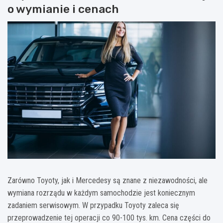
o wymianie i cenach
Zarówno Toyoty, jak i Mercedesy są znane z niezawodności, ale
wymiana rozrządu w każdym samochodzie jest koniecznym
zadaniem serwisowym. W przypadku Toyoty zaleca się
przeprowadzenie tej operacji co 90-100 tys. km. Cena części do