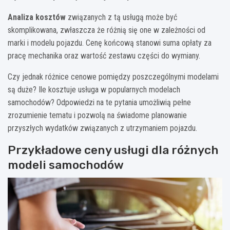
Analiza kosztów
związanych z tą usługą może być
skomplikowana, zwłaszcza że różnią się one w zależności od
marki i modelu pojazdu. Cenę końcową stanowi suma opłaty za
pracę mechanika oraz wartość zestawu części do wymiany.
Czy jednak różnice cenowe pomiędzy poszczególnymi modelami
są duże? Ile kosztuje usługa w popularnych modelach
samochodów? Odpowiedzi na te pytania umożliwią pełne
zrozumienie tematu i pozwolą na świadome planowanie
przyszłych wydatków związanych z utrzymaniem pojazdu.
Przykładowe ceny usługi dla różnych
modeli samochodów