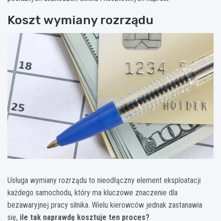
Koszt wymiany rozrządu
Usługa wymiany rozrządu to nieodłączny element eksploatacji
każdego samochodu, który ma kluczowe znaczenie dla
bezawaryjnej pracy silnika. Wielu kierowców jednak zastanawia
się,
ile tak naprawdę kosztuje ten proces?