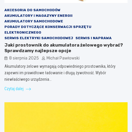
AKCESORIA DO SAMOCHODÓW
AKUMULATORY I MAGAZYNY ENERGII
AKUMULATORY SAMOCHODOWE
PORADY DOTYCZĄCE KONSERWACJI SPRZĘTU
ELEKTRONICZNEGO
SERWIS ELEKTRYKI SAMOCHODOWEJ
SERWIS I NAPRAWA
Jaki prostownik do akumulatora żelowego wybrać?
Sprawdzamy najlepsze opcje
8 sierpnia 2025
Michał Pawłowski
Akumulatory żelowe wymagają odpowiedniego prostownika, który
zapewni im prawidłowe ładowanie i długą żywotność. Wybór
niewłaściwego urządzenia…
Czytaj dalej