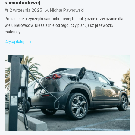
samochodowej
2 września 2025
Michał Pawłowski
Posiadanie przyczepki samochodowej to praktyczne rozwiązanie dla
wielu kierowców. Niezależnie od tego, czy planujesz przewozić
materiały…
Czytaj dalej