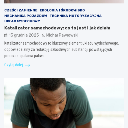
CZĘŚCI ZAMIENNE
EKOLOGIA I ŚRODOWISKO
MECHANIKA POJAZDÓW
TECHNIKA MOTORYZACYJNA
UKŁAD WYDECHOWY
Katalizator samochodowy: co to jest i jak działa
13 grudnia 2025
Michał Pawłowski
Katalizator samochodowy to kluczowy element układu wydechowego,
odpowiedzialny za redukcję szkodliwych substancji powstających
podczas spalania paliwa.…
Czytaj dalej