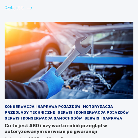
Czytaj dalej
KONSERWACJA I NAPRAWA POJAZDÓW
MOTORYZACJA
PRZEGLĄDY TECHNICZNE
SERWIS I KONSERWACJA POJAZDÓW
SERWIS I KONSERWACJA SAMOCHODÓW
SERWIS I NAPRAWA
Co to jest ASO i czy warto robić przegląd w
autoryzowanym serwisie po gwarancji