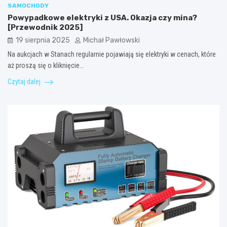
SAMOCHODY
Powypadkowe elektryki z USA. Okazja czy mina?
[Przewodnik 2025]
19 sierpnia 2025
Michał Pawłowski
Na aukcjach w Stanach regularnie pojawiają się elektryki w cenach, które
aż proszą się o kliknięcie…
Czytaj dalej