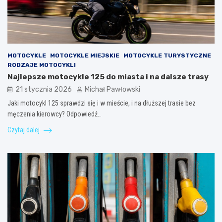
MOTOCYKLE
MOTOCYKLE MIEJSKIE
MOTOCYKLE TURYSTYCZNE
RODZAJE MOTOCYKLI
Najlepsze motocykle 125 do miasta i na dalsze trasy
21 stycznia 2026
Michał Pawłowski
Jaki motocykl 125 sprawdzi się i w mieście, i na dłuższej trasie bez
męczenia kierowcy? Odpowiedź…
Czytaj dalej