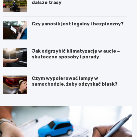
dalsze trasy
Czy yanosik jest legalny i bezpieczny?
Jak odgrzybić klimatyzację w aucie –
skuteczne sposoby i porady
Czym wypolerować lampy w
samochodzie, żeby odzyskać blask?