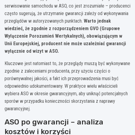
serwisowanie samochodu w ASO, co jest zrozumiałe – producenci
często sugerują, że utrzymanie gwarancji zależy od wykonywania
przeglądów w autoryzowanych punktach.
Warto jednak
wiedzieć, że zgodnie z rozporządzeniem GVO (Grupowe
Wyłączenie Porozumień Wertykalnych), obowiązującym w
Unii Europejskiej, producent nie może uzależniać gwarancji
wyłącznie od wizyt w ASO.
Kluczowe jest natomiast to, że przeglądy muszą być wykonywane
zgodnie z zaleceniami producenta, przy użyciu części o
porównywalnej jakości, a fakt ich przeprowadzenia musi być
odpowiednio udokumentowany. W praktyce wielu właścicieli
wybiera ASO w okresie gwarancyjnym, aby uniknąć potencjalnych
sporów w przypadku konieczności skorzystania z naprawy
gwarancyjnej.
ASO po gwarancji – analiza
kosztów i korzyści