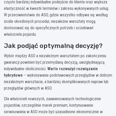
często bardziej indywidualne podejście do klienta oraz większa
elastyczność w kwestii terminów i zakresu wykonywanych usług.
W przeciwieństwie do ASO, gdzie wszystko odbywa się według
ściśle określonych procedur, niezależne warsztaty mogą
dostosować się do specyficznych potrzeb i oczekiwań
właściciela pojazdu.
Jak podjąć optymalną decyzję?
Wybór między ASO a niezależnym warsztatem po zakończeniu
gwarancji powinien być przemyślaną decyzją, uwzględniającą
indywidualne okoliczności.
Warto rozważyć rozwiązanie
hybrydowe
– wykonywanie podstawowych przeglądów w dobrym
niezależnym warsztacie, a bardziej skomplikowanych napraw lub
przeglądów głównych w ASO.
Dla właścicieli nowszych, zaawansowanych technologicznie
pojazdów, szczególnie marek premium, kontynuowanie
serwisowania w ASO może być uzasadnione ekonomicznie w