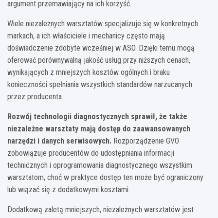
argument przemawiający na ich korzyść.
Wiele niezależnych warsztatów specjalizuje się w konkretnych
markach, a ich właściciele i mechanicy często mają
doświadczenie zdobyte wcześniej w ASO. Dzięki temu mogą
oferować porównywalną jakość usług przy niższych cenach,
wynikających z mniejszych kosztów ogólnych i braku
konieczności spełniania wszystkich standardów narzucanych
przez producenta.
Rozwój technologii diagnostycznych sprawił, że także
niezależne warsztaty mają dostęp do zaawansowanych
narzędzi i danych serwisowych.
Rozporządzenie GVO
zobowiązuje producentów do udostępniania informacji
technicznych i oprogramowania diagnostycznego wszystkim
warsztatom, choć w praktyce dostęp ten może być ograniczony
lub wiązać się z dodatkowymi kosztami.
Dodatkową zaletą mniejszych, niezależnych warsztatów jest