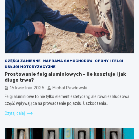
CZĘŚCI ZAMIENNE
NAPRAWA SAMOCHODÓW
OPONY I FELGI
USŁUGI MOTORYZACYJNE
Prostowanie felg aluminiowych – ile kosztuje i jak
długo trwa?
16 kwietnia 2025
Michał Pawłowski
Felgi aluminiowe to nie tylko element estetyczny, ale również kluczowa
część wpływająca na prowadzenie pojazdu. Uszkodzenia…
Czytaj dalej