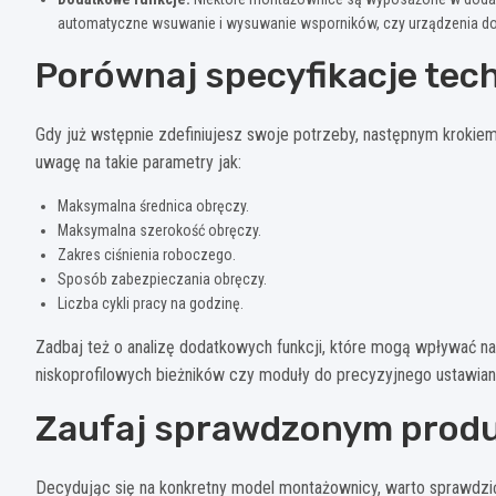
automatyczne wsuwanie i wysuwanie wsporników, czy urządzenia do
Porównaj specyfikacje tech
Gdy już wstępnie zdefiniujesz swoje potrzeby, następnym krokiem
uwagę na takie parametry jak:
Maksymalna średnica obręczy.
Maksymalna szerokość obręczy.
Zakres ciśnienia roboczego.
Sposób zabezpieczania obręczy.
Liczba cykli pracy na godzinę.
Zadbaj też o analizę dodatkowych funkcji, które mogą wpływać na
niskoprofilowych bieżników czy moduły do precyzyjnego ustawian
Zaufaj sprawdzonym prod
Decydując się na konkretny model montażownicy, warto sprawdzić,